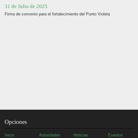
31 de Julio de 2025
Firma de convenio para el fortalecimiento del Punto Violeta
Opciones
Inicio
Autoridades
Noticias
Eventos