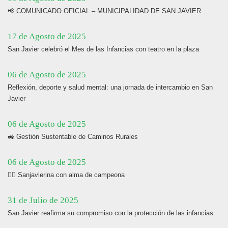
📢 COMUNICADO OFICIAL – MUNICIPALIDAD DE SAN JAVIER
17 de Agosto de 2025
San Javier celebró el Mes de las Infancias con teatro en la plaza
06 de Agosto de 2025
Reflexión, deporte y salud mental: una jornada de intercambio en San
Javier
06 de Agosto de 2025
🚜 Gestión Sustentable de Caminos Rurales
06 de Agosto de 2025
🏋️‍♀️ Sanjavierina con alma de campeona
31 de Julio de 2025
San Javier reafirma su compromiso con la protección de las infancias