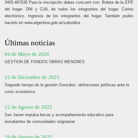
3405-487630 Para la inscripción debes concurrir con: Boleta de la EPE
del hogar. DNI y CUIL de todos los integrantes del hogar. Correo
electrónico. Ingresos de los integrantes del hogar. También podés
hacerlo en www.argentina.gob.ar/subsidios
Últimas noticias
04 de Mayo de 2026
GESTION DE FONDOS OBRAS MENORES
12 de Diciembre de 2025
Segundo tiempo de la gestión González: definiciones políticas ante la
crisis económica
12 de Agosto de 2025
San Javier impulsa becas y acompañamiento educativo para
estudiantes de comunidades originarias
19 de Agosto de 2025