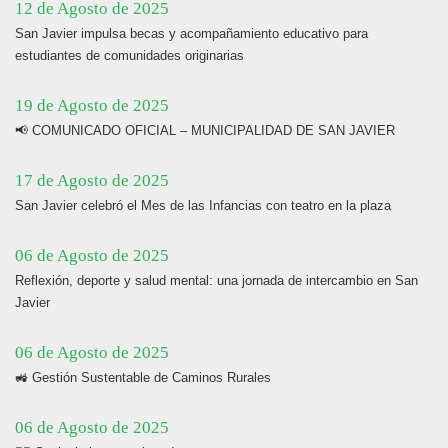
12 de Agosto de 2025
San Javier impulsa becas y acompañamiento educativo para
estudiantes de comunidades originarias
19 de Agosto de 2025
📢 COMUNICADO OFICIAL – MUNICIPALIDAD DE SAN JAVIER
17 de Agosto de 2025
San Javier celebró el Mes de las Infancias con teatro en la plaza
06 de Agosto de 2025
Reflexión, deporte y salud mental: una jornada de intercambio en San
Javier
06 de Agosto de 2025
🚜 Gestión Sustentable de Caminos Rurales
06 de Agosto de 2025