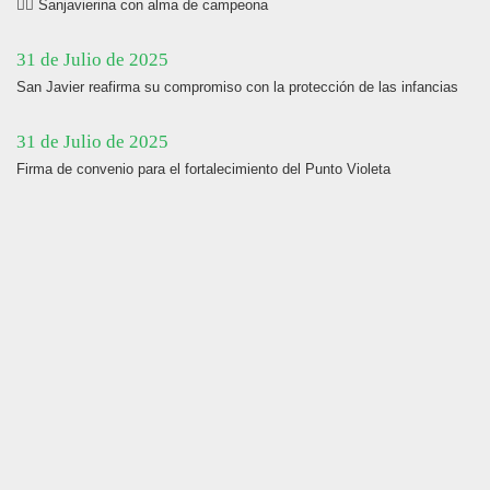
🏋️‍♀️ Sanjavierina con alma de campeona
31 de Julio de 2025
San Javier reafirma su compromiso con la protección de las infancias
31 de Julio de 2025
Firma de convenio para el fortalecimiento del Punto Violeta