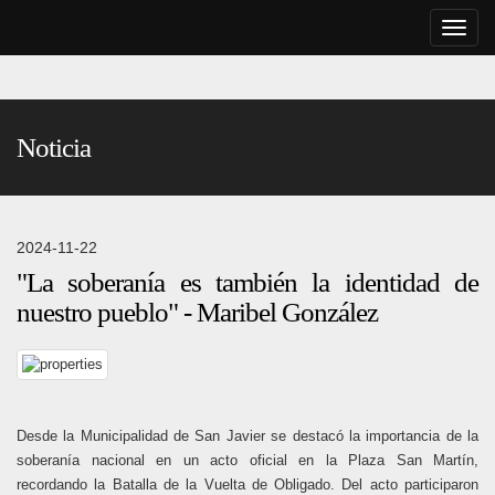
Toggle
naviga
Noticia
2024-11-22
"La soberanía es también la identidad de
nuestro pueblo" - Maribel González
Desde la Municipalidad de San Javier se destacó la importancia de la
soberanía nacional en un acto oficial en la Plaza San Martín,
recordando la Batalla de la Vuelta de Obligado. Del acto participaron