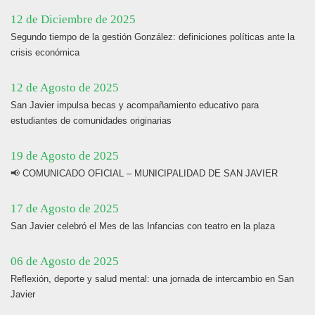
12 de Diciembre de 2025
Segundo tiempo de la gestión González: definiciones políticas ante la
crisis económica
12 de Agosto de 2025
San Javier impulsa becas y acompañamiento educativo para
estudiantes de comunidades originarias
19 de Agosto de 2025
📢 COMUNICADO OFICIAL – MUNICIPALIDAD DE SAN JAVIER
17 de Agosto de 2025
San Javier celebró el Mes de las Infancias con teatro en la plaza
06 de Agosto de 2025
Reflexión, deporte y salud mental: una jornada de intercambio en San
Javier