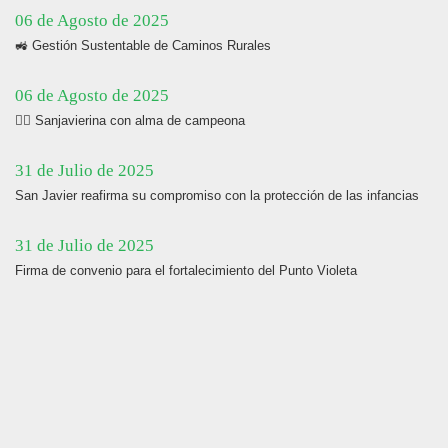
06 de Agosto de 2025
🚜 Gestión Sustentable de Caminos Rurales
06 de Agosto de 2025
🏋️‍♀️ Sanjavierina con alma de campeona
31 de Julio de 2025
San Javier reafirma su compromiso con la protección de las infancias
31 de Julio de 2025
Firma de convenio para el fortalecimiento del Punto Violeta