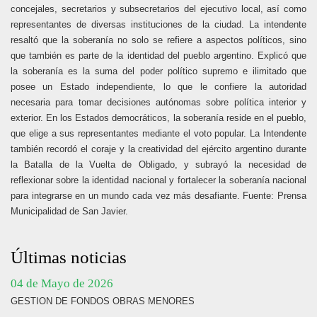
concejales, secretarios y subsecretarios del ejecutivo local, así como
representantes de diversas instituciones de la ciudad. La intendente
resaltó que la soberanía no solo se refiere a aspectos políticos, sino
que también es parte de la identidad del pueblo argentino. Explicó que
la soberanía es la suma del poder político supremo e ilimitado que
posee un Estado independiente, lo que le confiere la autoridad
necesaria para tomar decisiones autónomas sobre política interior y
exterior. En los Estados democráticos, la soberanía reside en el pueblo,
que elige a sus representantes mediante el voto popular. La Intendente
también recordó el coraje y la creatividad del ejército argentino durante
la Batalla de la Vuelta de Obligado, y subrayó la necesidad de
reflexionar sobre la identidad nacional y fortalecer la soberanía nacional
para integrarse en un mundo cada vez más desafiante. Fuente: Prensa
Municipalidad de San Javier.
Últimas noticias
04 de Mayo de 2026
GESTION DE FONDOS OBRAS MENORES