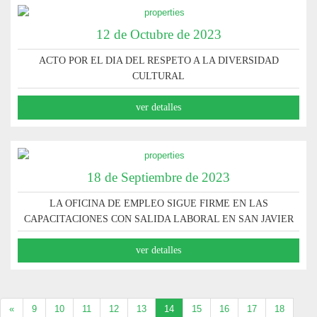
12 de Octubre de 2023
ACTO POR EL DIA DEL RESPETO A LA DIVERSIDAD
CULTURAL
ver detalles
18 de Septiembre de 2023
LA OFICINA DE EMPLEO SIGUE FIRME EN LAS
CAPACITACIONES CON SALIDA LABORAL EN SAN JAVIER
ver detalles
«
9
10
11
12
13
14
15
16
17
18