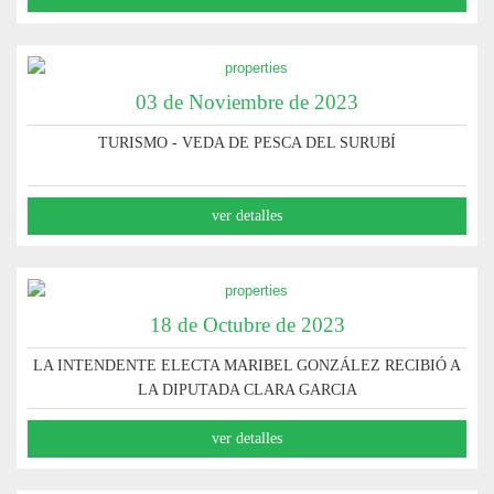
03 de Noviembre de 2023
TURISMO - VEDA DE PESCA DEL SURUBÍ
ver detalles
18 de Octubre de 2023
LA INTENDENTE ELECTA MARIBEL GONZÁLEZ RECIBIÓ A
LA DIPUTADA CLARA GARCIA
ver detalles