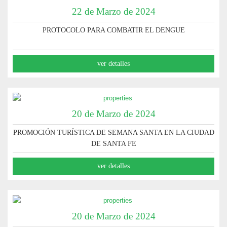
22 de Marzo de 2024
PROTOCOLO PARA COMBATIR EL DENGUE
ver detalles
20 de Marzo de 2024
PROMOCIÓN TURÍSTICA DE SEMANA SANTA EN LA CIUDAD
DE SANTA FE
ver detalles
20 de Marzo de 2024