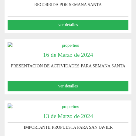
RECORRIDA POR SEMANA SANTA
ver detalles
16 de Marzo de 2024
PRESENTACION DE ACTIVIDADES PARA SEMANA SANTA
ver detalles
13 de Marzo de 2024
IMPORTANTE PROPUESTA PARA SAN JAVIER