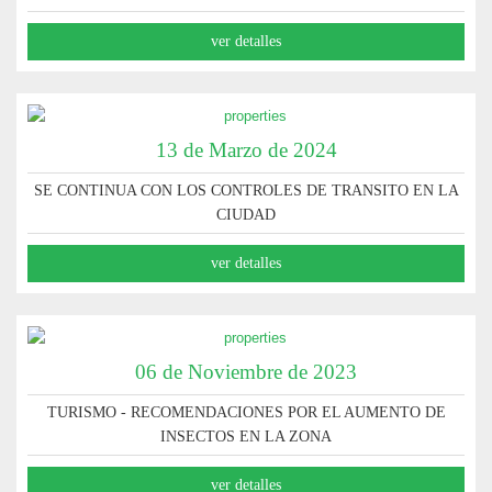
ver detalles
13 de Marzo de 2024
SE CONTINUA CON LOS CONTROLES DE TRANSITO EN LA
CIUDAD
ver detalles
06 de Noviembre de 2023
TURISMO - RECOMENDACIONES POR EL AUMENTO DE
INSECTOS EN LA ZONA
ver detalles